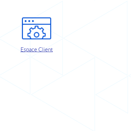
Espace Client