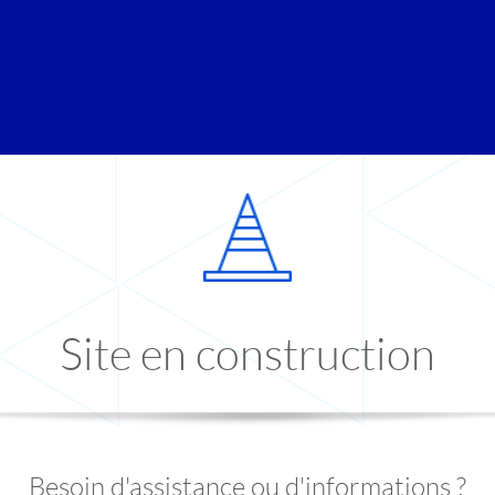
Site en construction
Besoin d'assistance ou d'informations ?