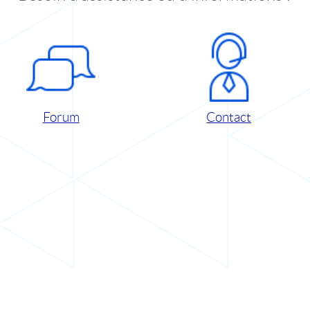
Forum
Contact