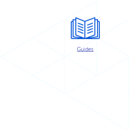
Guides